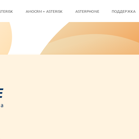
STERISK
AMOCRM + ASTERISK
ASTERPHONE
ПОДДЕРЖКА