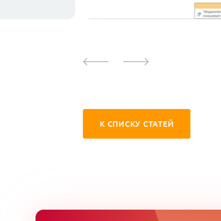
К СПИСКУ СТАТЕЙ