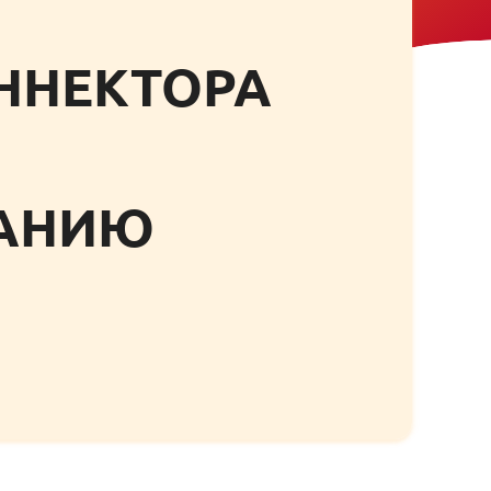
ОННЕКТОРА
ПАНИЮ