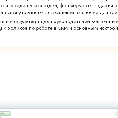
ти и юридический отдел, формируются задания н
оцесс внутреннего согласования отсрочки для тре
я и консультации для руководителей компании 
их роликов по работе в CRM и основным настрой