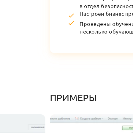
в отдел безопаснос
Настроен бизнес-пр
Проведены обучени
несколько обучающ
ПРИМЕРЫ