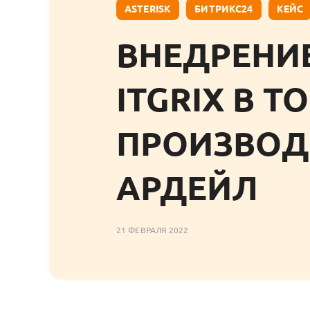
ASTERISK
БИТРИКС24
КЕЙС
ВНЕДРЕНИЕ
ITGRIX В Т
ПРОИЗВОД
АРДЕЙЛ
21 ФЕВРАЛЯ 2022