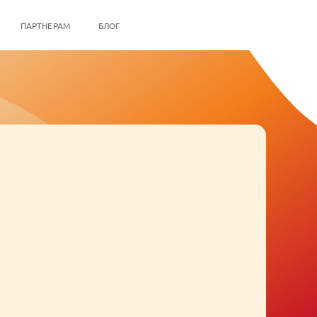
ПАРТНЕРАМ
БЛОГ