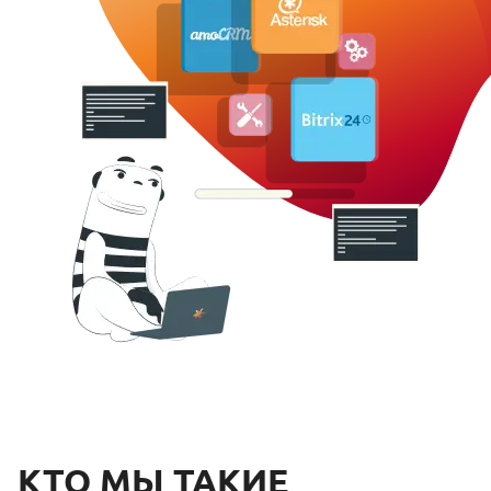
КТО МЫ ТАКИЕ