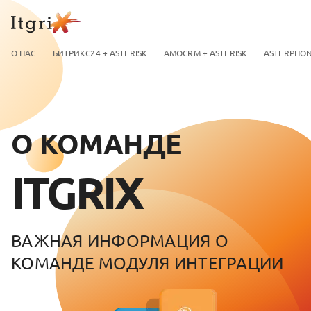
О НАС
БИТРИКС24 + ASTERISK
AMOCRM + ASTERISK
ASTERPHO
О КОМАНДЕ
ITGRIX
ВАЖНАЯ ИНФОРМАЦИЯ О
КОМАНДЕ МОДУЛЯ ИНТЕГРАЦИИ