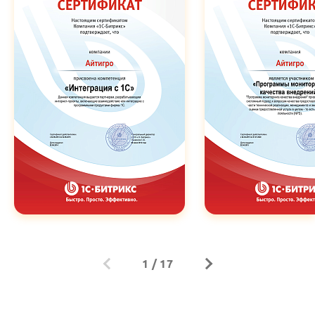
1
/
17