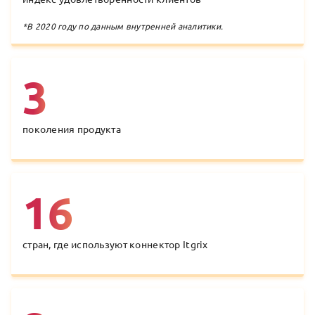
*
В 2020 году по данным внутренней аналитики.
3
поколения продукта
16
стран, где используют коннектор Itgrix