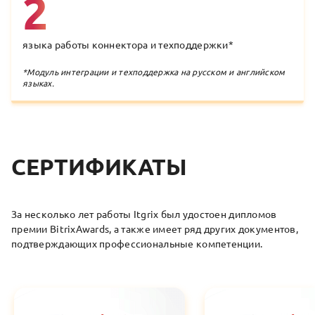
2
языка работы коннектора и техподдержки
*
*
Модуль интеграции и техподдержка на русском и английском
языках.
СЕРТИФИКАТЫ
За несколько лет работы Itgrix был удостоен дипломов
премии BitrixAwards, а также имеет ряд других документов,
подтверждающих профессиональные компетенции.