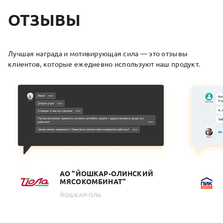
ОТЗЫВЫ
Лучшая награда и мотивирующая сила — это отзывы
клиентов, которые ежедневно используют наш продукт.
АО "ЙОШКАР-ОЛИНСКИЙ
МЯСОКОМБИНАТ"
ЙОШКАР-ОЛА