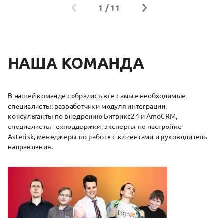
1
/
11
НАША КОМАНДА
В нашей команде собрались все самые необходимые
специалисты: разработчики модуля интеграции,
консультанты по внедрению Битрикс24 и AmoCRM,
специалисты техподдержки, эксперты по настройке
Asterisk, менеджеры по работе с клиентами и руководитель
направления.