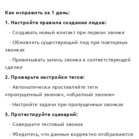
Как исправить за 1 день:
1. Настройте правила создания лидов:
- Создавать новый контакт при первом звонке
- Обновлять существующий лид при повторных
звонках
- Привязывать запись звонка к соответствующей
сделке
2. Проверьте настройки тегов:
- Автоматически проставляйте теги
«пропущенный звонок», «обратный звонок»
- Настройте задачи при пропущенных звонках
3. Протестируйте сценарий:
- Совершите тестовый звонок
- Убедитесь, что данные корректно отображаются