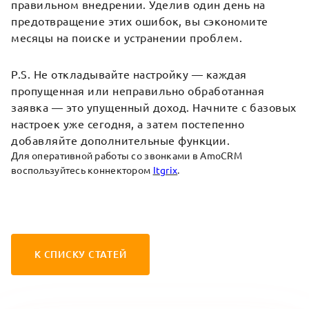
правильном внедрении. Уделив один день на
предотвращение этих ошибок, вы сэкономите
месяцы на поиске и устранении проблем.
P.S. Не откладывайте настройку — каждая
пропущенная или неправильно обработанная
заявка — это упущенный доход. Начните с базовых
настроек уже сегодня, а затем постепенно
добавляйте дополнительные функции.
Для оперативной работы со звонками в AmoCRM
воспользуйтесь коннектором
Itgrix
.
К СПИСКУ СТАТЕЙ