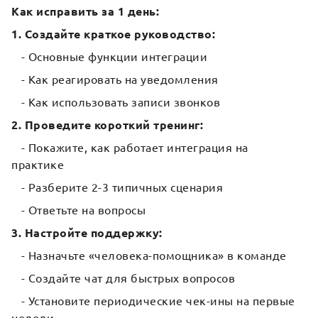
Как исправить за 1 день:
1. Создайте краткое руководство:
- Основные функции интеграции
- Как реагировать на уведомления
- Как использовать записи звонков
2. Проведите короткий тренинг:
- Покажите, как работает интеграция на
практике
- Разберите 2-3 типичных сценария
- Ответьте на вопросы
3. Настройте поддержку:
- Назначьте «человека-помощника» в команде
- Создайте чат для быстрых вопросов
- Установите периодические чек-ины на первые