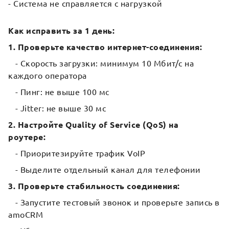
- Система не справляется с нагрузкой
Как исправить за 1 день:
1. Проверьте качество интернет-соединения:
- Скорость загрузки: минимум 10 Мбит/с на
каждого оператора
- Пинг: не выше 100 мс
- Jitter: не выше 30 мс
2. Настройте Quality of Service (QoS) на
роутере:
- Приоритезируйте трафик VoIP
- Выделите отдельный канал для телефонии
3. Проверьте стабильность соединения:
- Запустите тестовый звонок и проверьте запись в
amoCRM