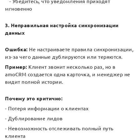
- Убедитесь, что уведомления приходят
мгновенно
3. Неправильная настройка синхронизации
данных
Ошибка:
Не настраиваете правила синхронизации,
из-за чего данные дублируются или теряются.
Пример:
Клиент звонит несколько раз, но в
amoCRM создается одна карточка, и менеджер не
видит полной истории.
Почему это критично:
- Потеря информации о клиентах
- Дублирование лидов
- Невозможность отслеживать полный путь
клиента