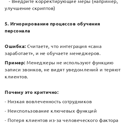
- Внедрите корректирующие меры (например,
улучшение скриптов)
5. Игнорирование процессов обучения
персонала
Ошибка:
Считаете, что интеграция «сама
заработает», и не обучаете менеджеров.
Пример:
Менеджеры не используют функцию
записи звонков, не видят уведомлений и теряют
клиентов.
Почему это критично:
- Низкая вовлеченность сотрудников
- Неиспользование ключевых функций
- Потеря клиентов из-за человеческого фактора