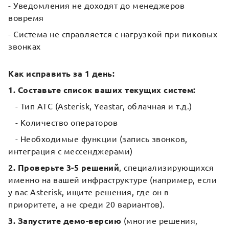
- Уведомления не доходят до менеджеров
вовремя
- Система не справляется с нагрузкой при пиковых
звонках
Как исправить за 1 день:
1. Составьте список ваших текущих систем:
- Тип АТС (Asterisk, Yeastar, облачная и т.д.)
- Количество операторов
- Необходимые функции (запись звонков,
интеграция с мессенджерами)
2. Проверьте 3-5 решений
, специализирующихся
именно на вашей инфраструктуре (например, если
у вас Asterisk, ищите решения, где он в
приоритете, а не среди 20 вариантов).
3. Запустите демо-версию
(многие решения,