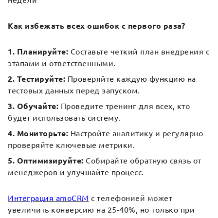
недели
Как избежать всех ошибок с первого раза?
1. Планируйте:
Составьте четкий план внедрения с
этапами и ответственными.
2. Тестируйте:
Проверяйте каждую функцию на
тестовых данных перед запуском.
3. Обучайте:
Проведите тренинг для всех, кто
будет использовать систему.
4. Мониторьте:
Настройте аналитику и регулярно
проверяйте ключевые метрики.
5. Оптимизируйте:
Собирайте обратную связь от
менеджеров и улучшайте процесс.
Интеграция amoCRM
с телефонией может
увеличить конверсию на 25-40%, но только при