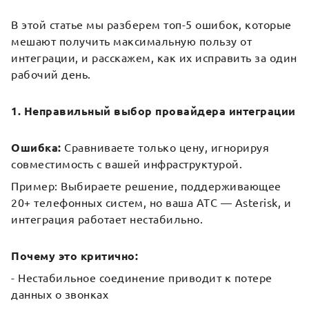
В этой статье мы разберем топ-5 ошибок, которые
мешают получить максимальную пользу от
интеграции, и расскажем, как их исправить за один
рабочий день.
1. Неправильный выбор провайдера интеграции
Ошибка:
Сравниваете только цену, игнорируя
совместимость с вашей инфраструктурой.
Пример: Выбираете решение, поддерживающее
20+ телефонных систем, но ваша АТС — Asterisk, и
интеграция работает нестабильно.
Почему это критично:
- Нестабильное соединение приводит к потере
данных о звонках