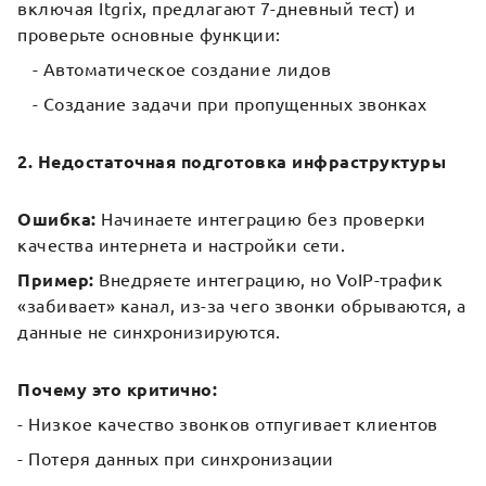
включая Itgrix, предлагают 7-дневный тест) и
проверьте основные функции:
- Автоматическое создание лидов
- Создание задачи при пропущенных звонках
2. Недостаточная подготовка инфраструктуры
Ошибка:
Начинаете интеграцию без проверки
качества интернета и настройки сети.
Пример:
Внедряете интеграцию, но VoIP-трафик
«забивает» канал, из-за чего звонки обрываются, а
данные не синхронизируются.
Почему это критично:
- Низкое качество звонков отпугивает клиентов
- Потеря данных при синхронизации