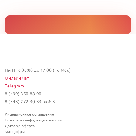
Пн-Пт с 08:00 до 17:00 (по Мск)
Онлайн-чат
Telegram
8 (499) 350-88-90
8 (343) 272-30-33, доб.3
Лицензионное соглашение
Политика конфиденциальности
Договор-оферта
Минцифры