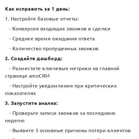
Как исправить за 1 день:
1. Настройте базовые отчеты:
- Конверсия входящих звонков в сделки
- Среднее время ожидания ответа
- Количество пропущенных звонков
2. Создайте дашборд:
- Разместите ключевые метрики на главной
странице amoCRM
- Настройте уведомления при критических
показателях
3. Запустите анализ:
- Проверьте записи звонков за последнюю
неделю
- Выявите 3 основные причины потери клиентов