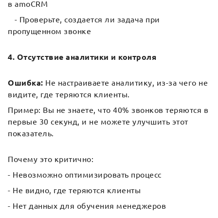
в amoCRM
- Проверьте, создается ли задача при
пропущенном звонке
4. Отсутствие аналитики и контроля
Ошибка:
Не настраиваете аналитику, из-за чего не
видите, где теряются клиенты.
Пример: Вы не знаете, что 40% звонков теряются в
первые 30 секунд, и не можете улучшить этот
показатель.
Почему это критично:
- Невозможно оптимизировать процесс
- Не видно, где теряются клиенты
- Нет данных для обучения менеджеров