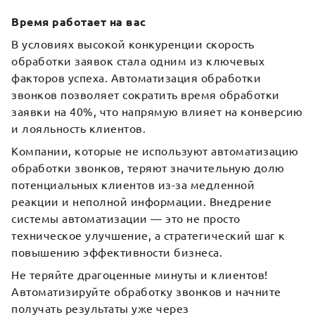
Время работает на вас
В условиях высокой конкуренции скорость
обработки заявок стала одним из ключевых
факторов успеха. Автоматизация обработки
звонков позволяет сократить время обработки
заявки на 40%, что напрямую влияет на конверсию
и лояльность клиентов.
Компании, которые не используют автоматизацию
обработки звонков, теряют значительную долю
потенциальных клиентов из-за медленной
реакции и неполной информации. Внедрение
системы автоматизации — это не просто
техническое улучшение, а стратегический шаг к
повышению эффективности бизнеса.
Не теряйте драгоценные минуты и клиентов!
Автоматизируйте обработку звонков и начните
получать результаты уже через