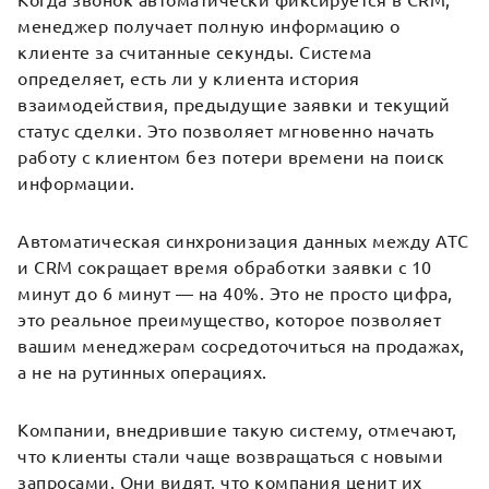
Когда звонок автоматически фиксируется в CRM,
менеджер получает полную информацию о
клиенте за считанные секунды. Система
определяет, есть ли у клиента история
взаимодействия, предыдущие заявки и текущий
статус сделки. Это позволяет мгновенно начать
работу с клиентом без потери времени на поиск
информации.
Автоматическая синхронизация данных между АТС
и CRM сокращает время обработки заявки с 10
минут до 6 минут — на 40%. Это не просто цифра,
это реальное преимущество, которое позволяет
вашим менеджерам сосредоточиться на продажах,
а не на рутинных операциях.
Компании, внедрившие такую систему, отмечают,
что клиенты стали чаще возвращаться с новыми
запросами. Они видят, что компания ценит их