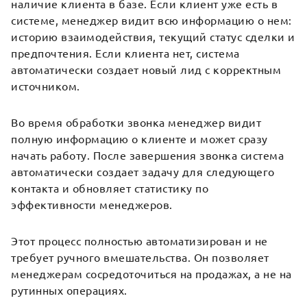
наличие клиента в базе. Если клиент уже есть в
системе, менеджер видит всю информацию о нем:
историю взаимодействия, текущий статус сделки и
предпочтения. Если клиента нет, система
автоматически создает новый лид с корректным
источником.
Во время обработки звонка менеджер видит
полную информацию о клиенте и может сразу
начать работу. После завершения звонка система
автоматически создает задачу для следующего
контакта и обновляет статистику по
эффективности менеджеров.
Этот процесс полностью автоматизирован и не
требует ручного вмешательства. Он позволяет
менеджерам сосредоточиться на продажах, а не на
рутинных операциях.