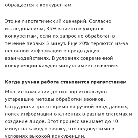
обращается к конкурентам.
Это не гипотетический сценарий. Согласно
исследованиям, 35% клиентов уходят к
конкурентам, если их запрос не обработан в
течение первых 5 минут. Еще 20% теряются из-за
неполной информации о предыдущих
взаимодействиях. В условиях современной
конкуренции каждая минута имеет значение.
Когда ручная работа становится препятствием
Многие компании до сих пор используют
устаревшие методы обработки звонков.
Сотрудники тратят время на ручной ввод данных,
поиск информации о клиентах в разных системах и
создание лидов. Этот процесс занимает до 10
минут на каждую заявку, что недопустимо в
условиях высокой конкуренции.