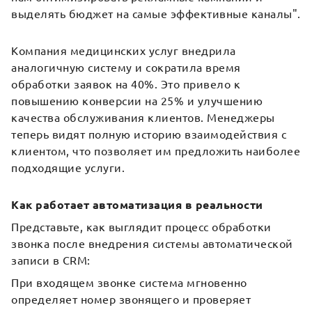
выделять бюджет на самые эффективные каналы".
Компания медицинских услуг внедрила
аналогичную систему и сократила время
обработки заявок на 40%. Это привело к
повышению конверсии на 25% и улучшению
качества обслуживания клиентов. Менеджеры
теперь видят полную историю взаимодействия с
клиентом, что позволяет им предложить наиболее
подходящие услуги.
Как работает автоматизация в реальности
Представьте, как выглядит процесс обработки
звонка после внедрения системы автоматической
записи в CRM:
При входящем звонке система мгновенно
определяет номер звонящего и проверяет