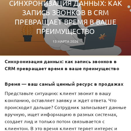
СИНХРОНИЗАЦИЯ ДАННЫХ: КАК
ЗАПИСЬ ЗВОНКОВ В CRM
ПРЕВРАЩАЕТ ВРЕМЯ В ВАШЕ
ПРЕИМУЩЕСТВО
13 МАРТА 2026
Синхронизация данных: как запись звонков в
CRM превращает время в ваше преимущество
Время — ваш самый ценный ресурс в продажах
Представьте ситуацию: клиент звонит в вашу
компанию, оставляет заявку и ждет ответа. Что
происходит дальше? Сотрудник записывает данные
вручную, ищет информацию в разных системах,
создает лид и только потом связывается с
клиентом. В это время клиент теряет интерес и