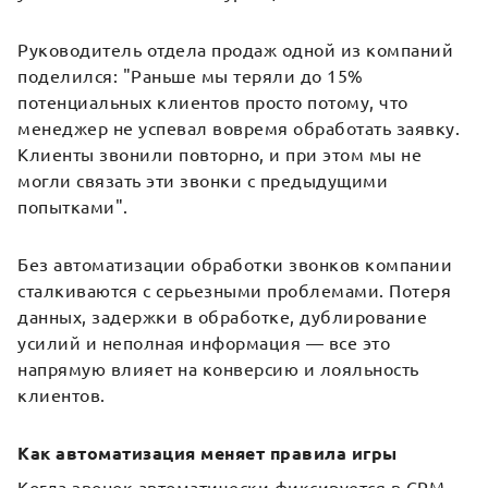
Руководитель отдела продаж одной из компаний
поделился: "Раньше мы теряли до 15%
потенциальных клиентов просто потому, что
менеджер не успевал вовремя обработать заявку.
Клиенты звонили повторно, и при этом мы не
могли связать эти звонки с предыдущими
попытками".
Без автоматизации обработки звонков компании
сталкиваются с серьезными проблемами. Потеря
данных, задержки в обработке, дублирование
усилий и неполная информация — все это
напрямую влияет на конверсию и лояльность
клиентов.
Как автоматизация меняет правила игры