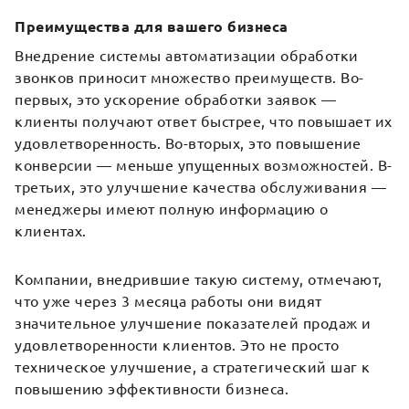
Преимущества для вашего бизнеса
Внедрение системы автоматизации обработки
звонков приносит множество преимуществ. Во-
первых, это ускорение обработки заявок —
клиенты получают ответ быстрее, что повышает их
удовлетворенность. Во-вторых, это повышение
конверсии — меньше упущенных возможностей. В-
третьих, это улучшение качества обслуживания —
менеджеры имеют полную информацию о
клиентах.
Компании, внедрившие такую систему, отмечают,
что уже через 3 месяца работы они видят
значительное улучшение показателей продаж и
удовлетворенности клиентов. Это не просто
техническое улучшение, а стратегический шаг к
повышению эффективности бизнеса.