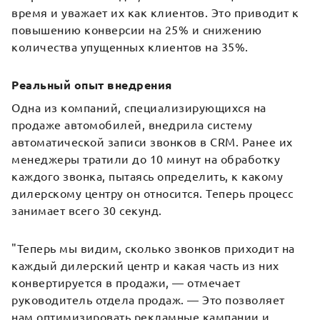
время и уважает их как клиентов. Это приводит к
повышению конверсии на 25% и снижению
количества упущенных клиентов на 35%.
Реальный опыт внедрения
Одна из компаний, специализирующихся на
продаже автомобилей, внедрила систему
автоматической записи звонков в CRM. Ранее их
менеджеры тратили до 10 минут на обработку
каждого звонка, пытаясь определить, к какому
дилерскому центру он относится. Теперь процесс
занимает всего 30 секунд.
"Теперь мы видим, сколько звонков приходит на
каждый дилерский центр и какая часть из них
конвертируется в продажи, — отмечает
руководитель отдела продаж. — Это позволяет
нам оптимизировать рекламные кампании и