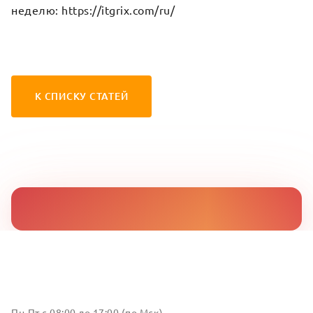
неделю:
https://itgrix.com/ru/
К СПИСКУ СТАТЕЙ