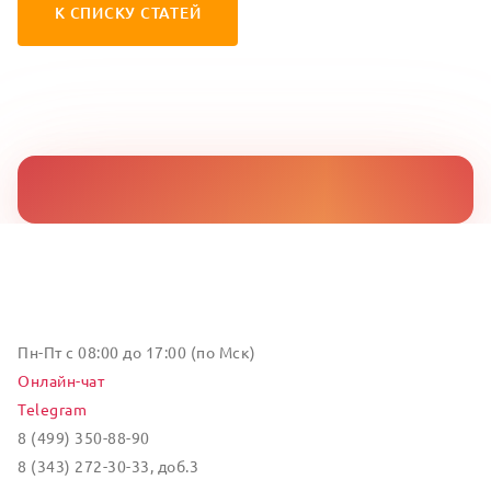
К СПИСКУ СТАТЕЙ
Пн-Пт с 08:00 до 17:00 (по Мск)
Онлайн-чат
Telegram
8 (499) 350-88-90
8 (343) 272-30-33, доб.3