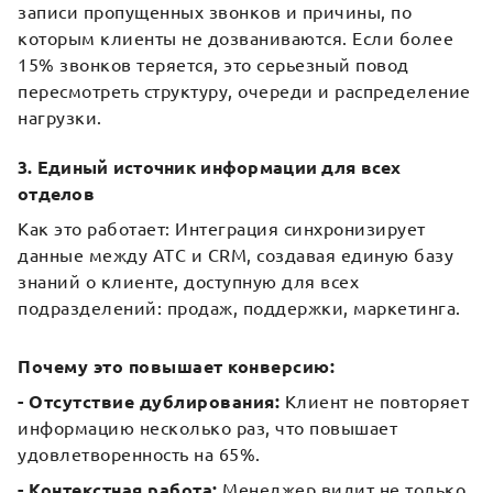
записи пропущенных звонков и причины, по
которым клиенты не дозваниваются. Если более
15% звонков теряется, это серьезный повод
пересмотреть структуру, очереди и распределение
нагрузки.
3. Единый источник информации для всех
отделов
Как это работает: Интеграция синхронизирует
данные между АТС и CRM, создавая единую базу
знаний о клиенте, доступную для всех
подразделений: продаж, поддержки, маркетинга.
Почему это повышает конверсию:
- Отсутствие дублирования:
Клиент не повторяет
информацию несколько раз, что повышает
удовлетворенность на 65%.
- Контекстная работа:
Менеджер видит не только