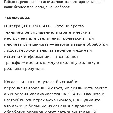
Гибкость решения — система должна адаптироваться под
ваши бизнес-процессы, а не наоборот.
Заключение
Интеграция CRM и АТС — это не просто
техническое улучшение, а стратегический
инструмент для увеличения конверсии. Три
ключевых механизма — автоматизация обработки
лидов, глубокий анализ звонков и единый
источник информации — позволяют
трансформировать каждую входящую заявку в
реальный результат.
Когда клиенты получают быстрый и
персонализированный ответ, их лояльность растет,
а конверсия увеличивается на 25-40%. Начните с
настройки этих трех механизмов, и вы увидите,
что даже небольшие изменения в процессе
обработки звонков могут дать значительный