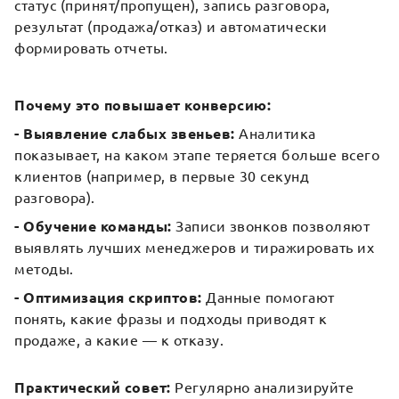
статус (принят/пропущен), запись разговора,
результат (продажа/отказ) и автоматически
формировать отчеты.
Почему это повышает конверсию:
- Выявление слабых звеньев:
Аналитика
показывает, на каком этапе теряется больше всего
клиентов (например, в первые 30 секунд
разговора).
- Обучение команды:
Записи звонков позволяют
выявлять лучших менеджеров и тиражировать их
методы.
- Оптимизация скриптов:
Данные помогают
понять, какие фразы и подходы приводят к
продаже, а какие — к отказу.
Практический совет:
Регулярно анализируйте