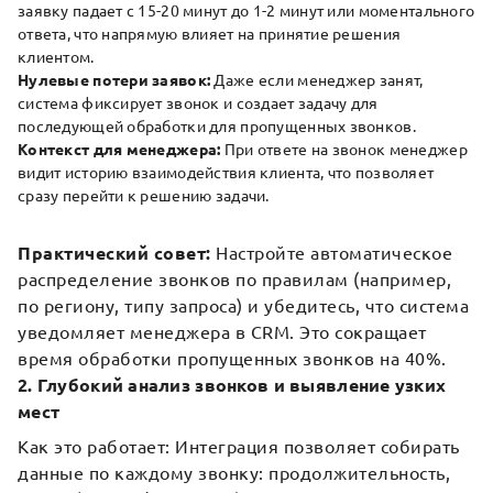
заявку падает с 15-20 минут до 1-2 минут или моментального
ответа, что напрямую влияет на принятие решения
клиентом.
Нулевые потери заявок:
Даже если менеджер занят,
система фиксирует звонок и создает задачу для
последующей обработки для пропущенных звонков.
Контекст для менеджера:
При ответе на звонок менеджер
видит историю взаимодействия клиента, что позволяет
сразу перейти к решению задачи.
Практический совет:
Настройте автоматическое
распределение звонков по правилам (например,
по региону, типу запроса) и убедитесь, что система
уведомляет менеджера в CRM. Это сокращает
время обработки пропущенных звонков на 40%.
2. Глубокий анализ звонков и выявление узких
мест
Как это работает: Интеграция позволяет собирать
данные по каждому звонку: продолжительность,