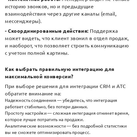
историю звонков, но и предыдущие
взаимодействия через другие каналы (email,
мессенджеры).
- Скоординированные действия:
Поддержка
может видеть, что клиент звонил в отдел продаж,
и наоборот, что позволяет строить коммуникацию
с учетом полной картины.
Как выбрать правильную интеграцию для
максимальной конверсии?
При выборе решения для интеграции CRM и АТС
обратите внимание на:
Надежность соединения — убедитесь, что интеграция
работает стабильно, без потери данных.
Простоту настройки — сложная интеграция отнимет время,
которое лучше потратить на продажи.
Аналитические возможности — без подробной статистики
вы не сможете оптимизировать процесс.