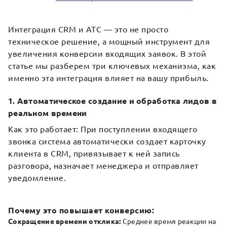
Интеграция CRM и АТС — это не просто
техническое решение, а мощный инструмент для
увеличения конверсии входящих заявок. В этой
статье мы разберем три ключевых механизма, как
именно эта интеграция влияет на вашу прибыль.
1. Автоматическое создание и обработка лидов в
реальном времени
Как это работает: При поступлении входящего
звонка система автоматически создает карточку
клиента в CRM, привязывает к ней запись
разговора, назначает менеджера и отправляет
уведомление.
Почему это повышает конверсию:
Сокращение времени отклика:
Среднее время реакции на