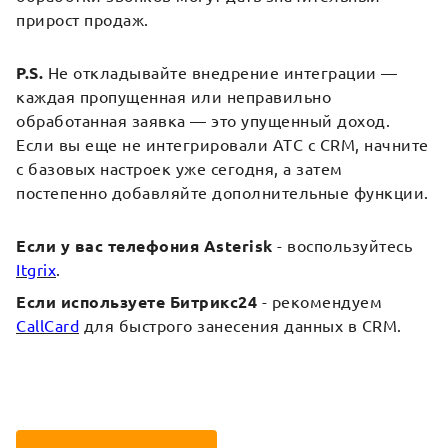
прирост продаж.
P.S.
Не откладывайте внедрение интеграции —
каждая пропущенная или неправильно
обработанная заявка — это упущенный доход.
Если вы еще не интегрировали АТС с CRM, начните
с базовых настроек уже сегодня, а затем
постепенно добавляйте дополнительные функции.
Если у вас телефония Asterisk
- воспользуйтесь
Itgrix
.
Если используете Битрикс24
- рекомендуем
CallCard
для быстрого занесения данных в CRM.