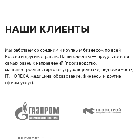
НАШИ КЛИЕНТЫ
Мы работаем со средним и крупным бизнесом по всей
России и другим странам. Наши клиенты — представители
самых разных направлений (производство,
машиностроение, торговля, грузоперевозки, недвижимость,
IT, HORECA, медицина, образование, финансы и другие
сферы услуг).