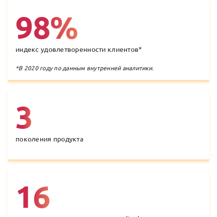
98%
индекс удовлетворенности клиентов
*
*
В 2020 году по данным внутренней аналитики.
3
поколения продукта
16