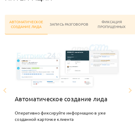
АВТОМАТИЧЕСКОЕ
ФИКСАЦИЯ
ЗАПИСЬ РАЗГОВОРОВ
СОЗДАНИЕ ЛИДА
ПРОПУЩЕННЫХ
Автоматическое создание лида
Оперативно фиксируйте информацию в уже
созданной карточке клиента