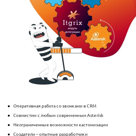
Оперативная работа со звонками в CRM
Совместим с любым современным Asterisk
Неограниченные возможности кастомизации
Создатели – опытные разработчики