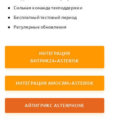
Сильная команда техподдержки
Бесплатный тестовый период
Регулярные обновления
ИНТЕГРАЦИЯ
БИТРИК24+ASTERISK
ИНТЕГРАЦИЯ
AMOCRM+ASTERISK
АЙТИГРИКС
ASTERPHONE