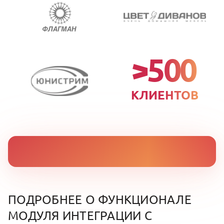
>500
КЛИЕНТОВ
ПОДРОБНЕЕ О ФУНКЦИОНАЛЕ
МОДУЛЯ ИНТЕГРАЦИИ С