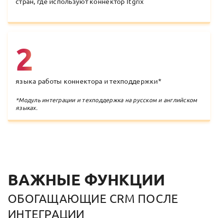
стран, где используют коннектор Itgrix
2
языка работы коннектора и техподдержки
*
*
Модуль интеграции и техподдержка на русском и английском
языках.
ВАЖНЫЕ ФУНКЦИИ
ОБОГАЩАЮЩИЕ CRM ПОСЛЕ
ИНТЕГРАЦИИ